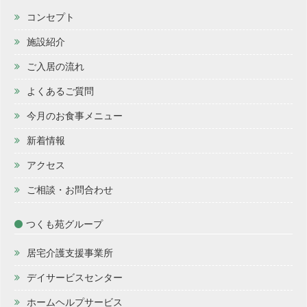
コンセプト
施設紹介
ご入居の流れ
よくあるご質問
今月のお食事メニュー
新着情報
アクセス
ご相談・お問合わせ
つくも苑グループ
居宅介護支援事業所
デイサービスセンター
ホームヘルプサービス