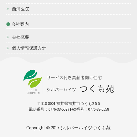
西浦医院
会社案内
会社概要
個人情報保護方針
〒918-8001 福井県福井市つくも2-5-5
電話番号：0776-33-5577 FAX番号：0776-33-5558
Copyright © 2017
シルバーハイツつくも苑