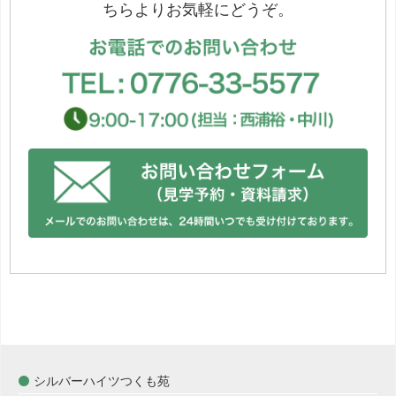
ちらよりお気軽にどうぞ。
シルバーハイツつくも苑