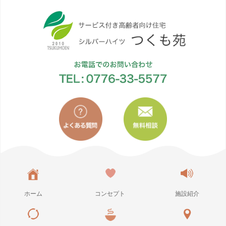
コ
ホーム
コンセプト
施設紹介
ン
テ